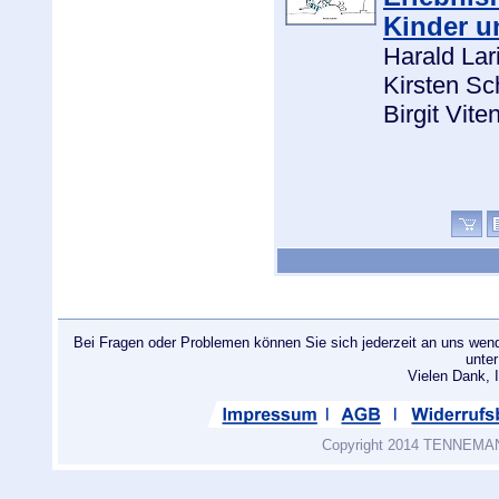
Kinder u
Harald Lar
Kirsten Sc
Birgit Vite
Bei Fragen oder Problemen können Sie sich jederzeit an uns wend
unte
Vielen Dank
Copyright 2014 TENNEMANN