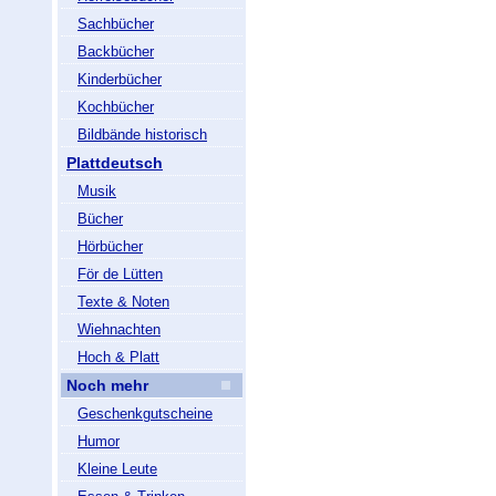
Sachbücher
Backbücher
Kinderbücher
Kochbücher
Bildbände historisch
Plattdeutsch
Musik
Bücher
Hörbücher
För de Lütten
Texte & Noten
Wiehnachten
Hoch & Platt
Noch mehr
Geschenkgutscheine
Humor
Kleine Leute