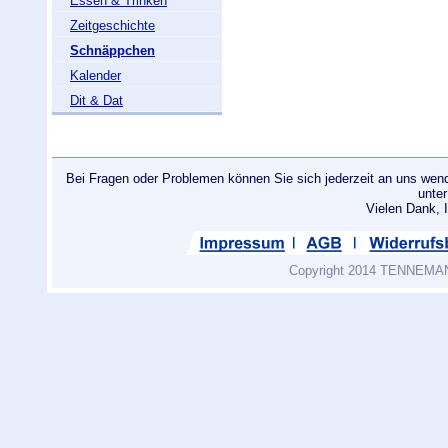
Essen & Trinken
Zeitgeschichte
Schnäppchen
Kalender
Dit & Dat
Bei Fragen oder Problemen können Sie sich jederzeit an uns wend
unte
Vielen Dank
Copyright 2014 TENNEMANN