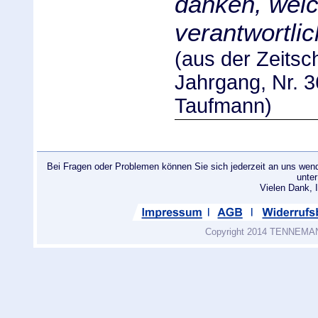
danken, welc
verantwortlic
(aus der Zeitsch
Jahrgang, Nr. 
Taufmann)
Bei Fragen oder Problemen können Sie sich jederzeit an uns wend
unte
Vielen Dank
Copyright 2014 TENNEMANN