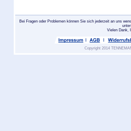
Bei Fragen oder Problemen können Sie sich jederzeit an uns wend
unte
Vielen Dank
Copyright 2014 TENNEMANN