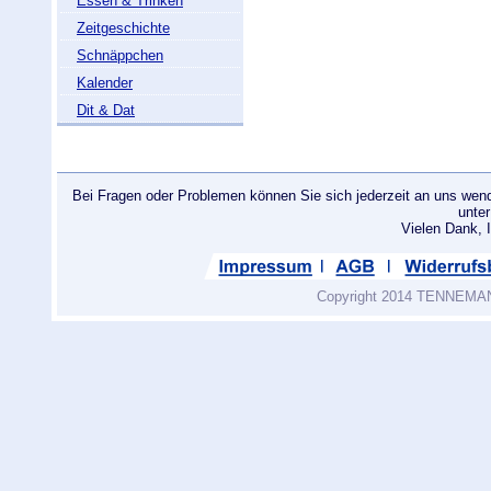
Essen & Trinken
Zeitgeschichte
Schnäppchen
Kalender
Dit & Dat
Bei Fragen oder Problemen können Sie sich jederzeit an uns wend
unte
Vielen Dank
Copyright 2014 TENNEMANN