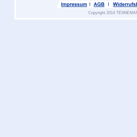
Copyright 2014 TENNEMANN