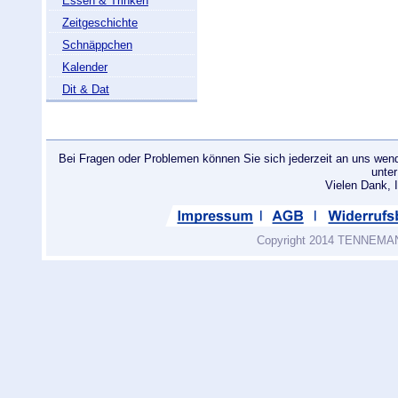
Essen & Trinken
Zeitgeschichte
Schnäppchen
Kalender
Dit & Dat
Bei Fragen oder Problemen können Sie sich jederzeit an uns wend
unte
Vielen Dank
Copyright 2014 TENNEMANN