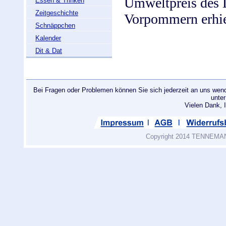
Umweltpreis des 
Essen & Trinken
Zeitgeschichte
Vorpommern erhie
Schnäppchen
Kalender
Dit & Dat
Bei Fragen oder Problemen können Sie sich jederzeit an uns wend
unte
Vielen Dank
Copyright 2014 TENNEMANN