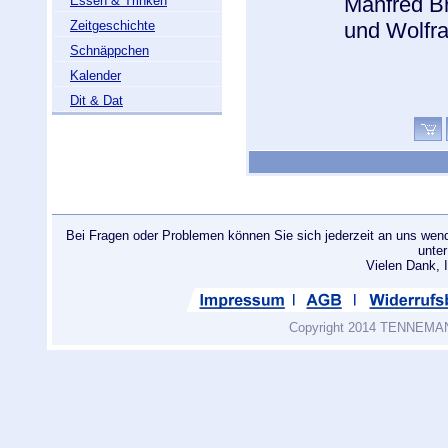
Manfred 
Essen & Trinken
Zeitgeschichte
und Wolfra
Schnäppchen
Kalender
Dit & Dat
Bei Fragen oder Problemen können Sie sich jederzeit an uns wend
unte
Vielen Dank
Copyright 2014 TENNEMANN